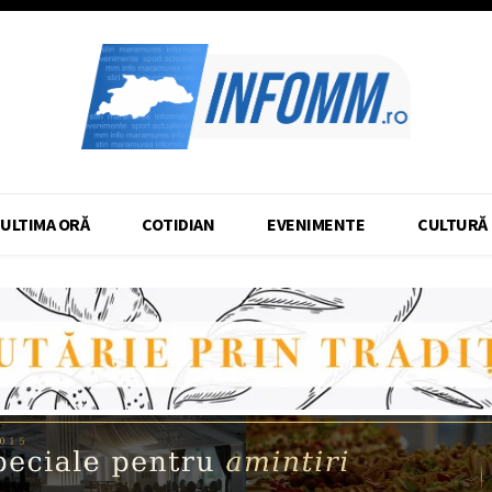
ULTIMA ORĂ
COTIDIAN
EVENIMENTE
CULTURĂ