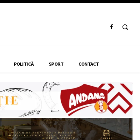
POLITICĂ
SPORT
CONTACT