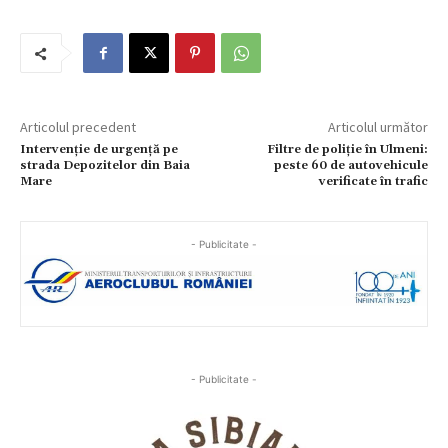
Articolul precedent
Articolul următor
Intervenție de urgență pe
Filtre de poliție în Ulmeni:
strada Depozitelor din Baia
peste 60 de autovehicule
Mare
verificate în trafic
- Publicitate -
- Publicitate -