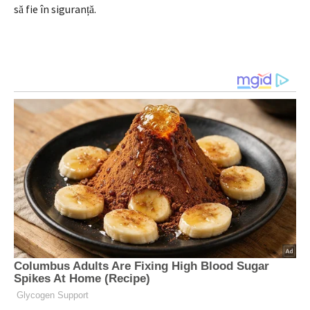
să fie în siguranță.