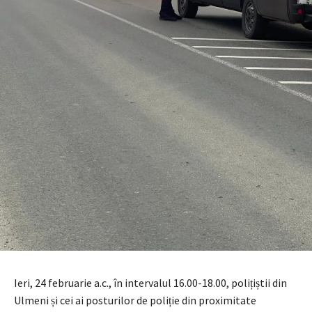
Ieri, 24 februarie a.c., în intervalul 16.00-18.00, polițiștii din
Ulmeni și cei ai posturilor de poliție din proximitate