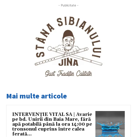
- Publicitate -
Mai multe articole
INTERVENȚIE VITAL SA | Avarie
pe bd. Unirii din Baia Mare, fără
apă potabilă până la ora 14:00 pe
tronsonul cuprins între calea
ferată...