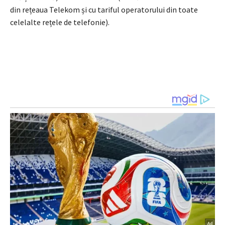
din rețeaua Telekom și cu tariful operatorului din toate
celelalte rețele de telefonie).