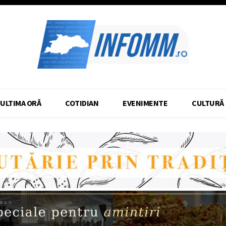
ULTIMA ORĂ
COTIDIAN
EVENIMENTE
CULTURĂ