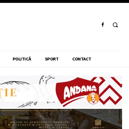
POLITICĂ
SPORT
CONTACT