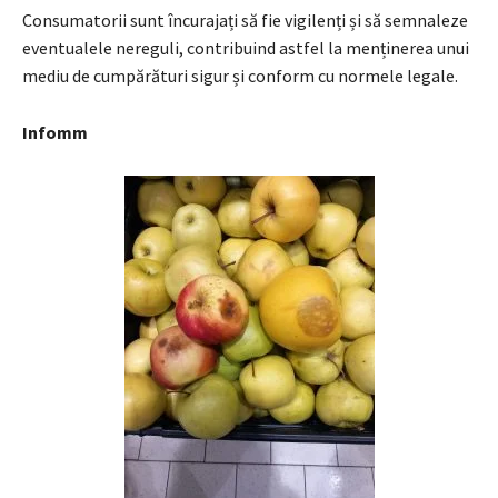
Consumatorii sunt încurajați să fie vigilenți și să semnaleze
eventualele nereguli, contribuind astfel la menținerea unui
mediu de cumpărături sigur și conform cu normele legale.
Infomm