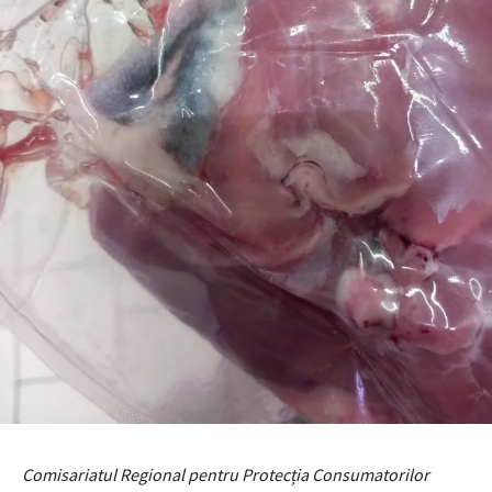
Comisariatul Regional pentru Protecția Consumatorilor