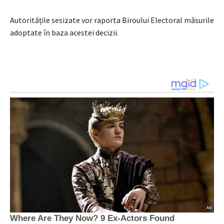
Autoritățile sesizate vor raporta Biroului Electoral măsurile
adoptate în baza acestei decizii.