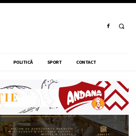
POLITICĂ
SPORT
CONTACT