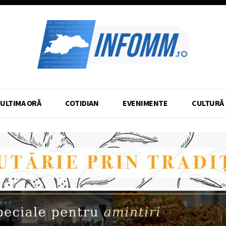
ULTIMA ORĂ
COTIDIAN
EVENIMENTE
CULTURĂ