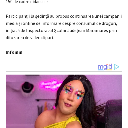
150 de cadre didactice.
Participanții la ședință au propus continuarea unei campanii
media și online de informare despre consumul de droguri,
inițiată de Inspectoratul Școlar Județean Maramureș prin
difuzarea de videoclipuri.
Infomm