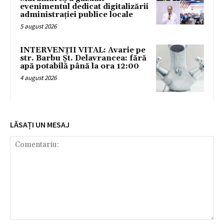
evenimentul dedicat digitalizării
administrației publice locale
5 august 2026
INTERVENȚII VITAL: Avarie pe
str. Barbu Șt. Delavrancea: fără
apă potabilă până la ora 12:00
4 august 2026
LĂSAȚI UN MESAJ