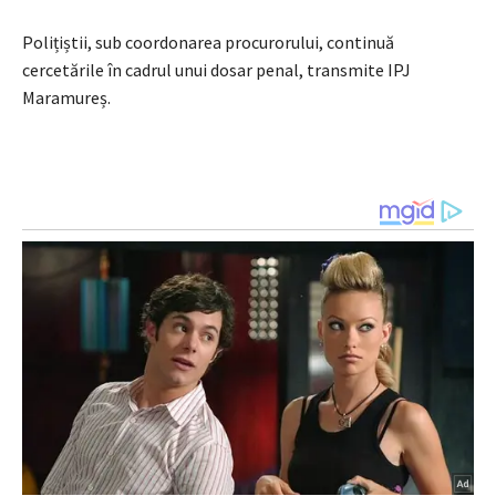
Polițiștii, sub coordonarea procurorului, continuă
cercetările în cadrul unui dosar penal, transmite IPJ
Maramureș.