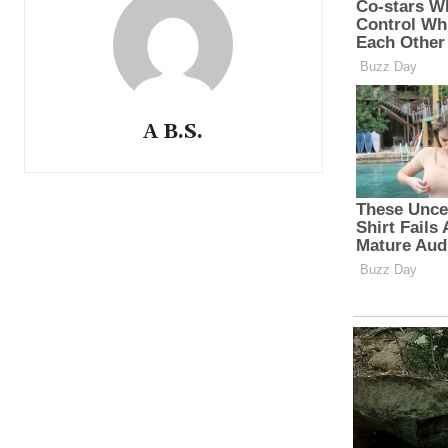
A B.S.