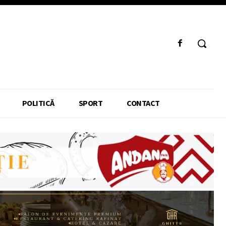
POLITICĂ
SPORT
CONTACT