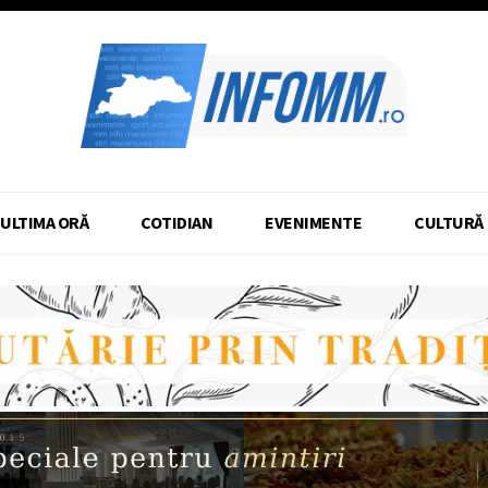
ULTIMA ORĂ
COTIDIAN
EVENIMENTE
CULTURĂ