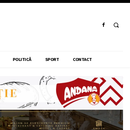
POLITICĂ
SPORT
CONTACT