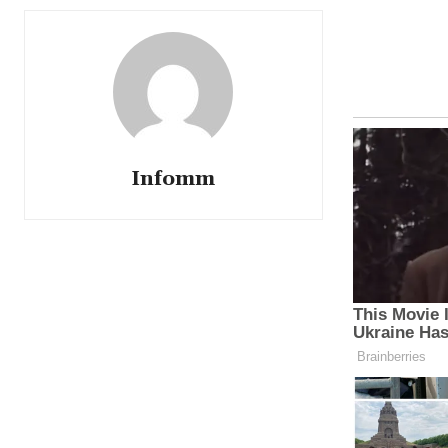
Infomm