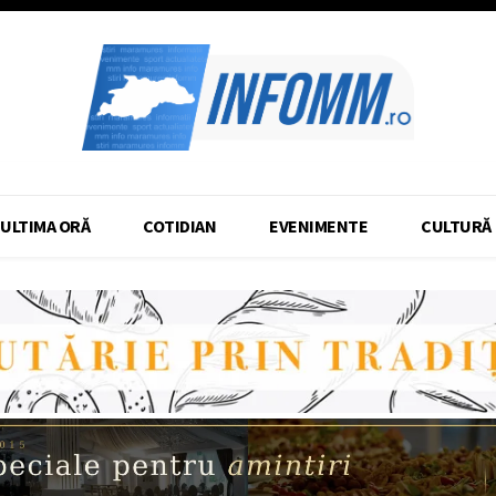
ULTIMA ORĂ
COTIDIAN
EVENIMENTE
CULTURĂ