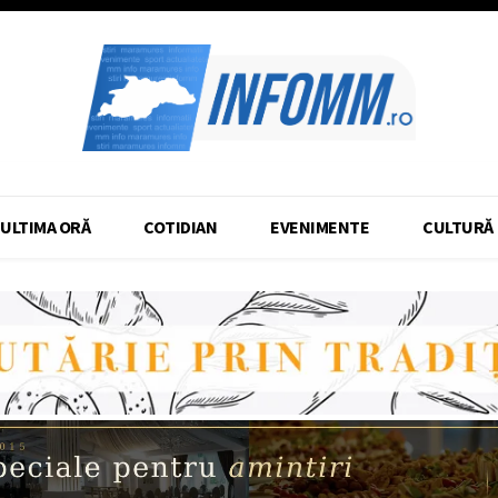
ULTIMA ORĂ
COTIDIAN
EVENIMENTE
CULTURĂ