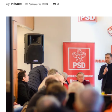
By
infomm
26 februarie 2024
0