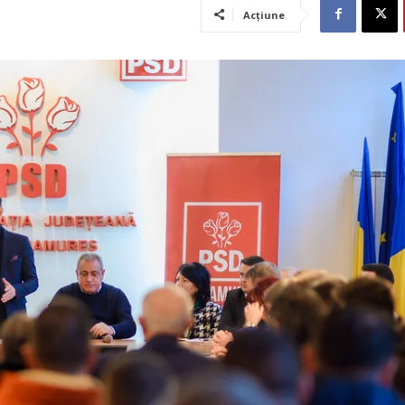
Acțiune