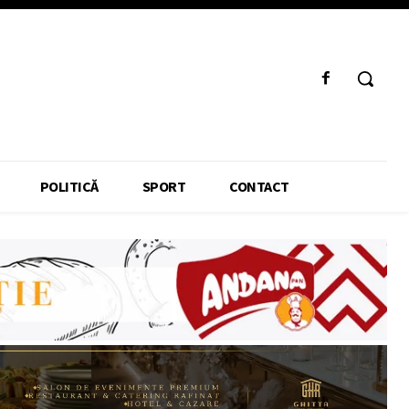
POLITICĂ
SPORT
CONTACT