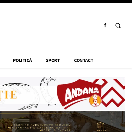
POLITICĂ
SPORT
CONTACT