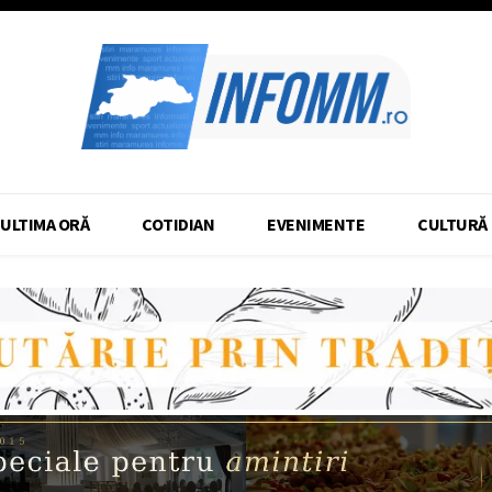
ULTIMA ORĂ
COTIDIAN
EVENIMENTE
CULTURĂ