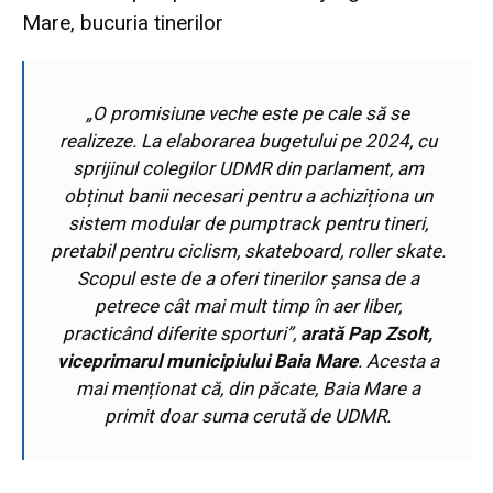
Mare, bucuria tinerilor
„O promisiune veche este pe cale să se
realizeze. La elaborarea bugetului pe 2024, cu
sprijinul colegilor UDMR din parlament, am
obținut banii necesari pentru a achiziționa un
sistem modular de pumptrack pentru tineri,
pretabil pentru ciclism, skateboard, roller skate.
Scopul este de a oferi tinerilor șansa de a
petrece cât mai mult timp în aer liber,
practicând diferite sporturi”,
arată Pap Zsolt,
viceprimarul municipiului Baia Mare
. Acesta a
mai menționat că, din păcate, Baia Mare a
primit doar suma cerută de UDMR.