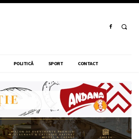
POLITICĂ
SPORT
CONTACT