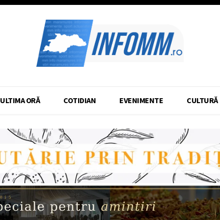
ULTIMA ORĂ
COTIDIAN
EVENIMENTE
CULTURĂ