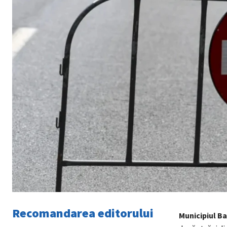
Recomandarea editorului
Municipiul B