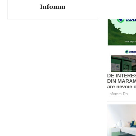
Infomm