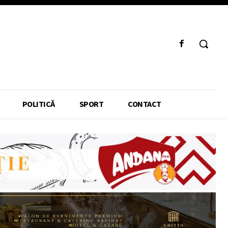
POLITICĂ
SPORT
CONTACT