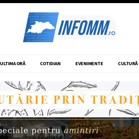
ULTIMA ORĂ
COTIDIAN
EVENIMENTE
CULTURĂ