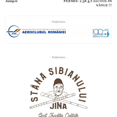
Jumper
PERMIS: 2,58 g/l ALCOOL ÎN
SÂNGE !!!
- Publicitate -
- Publicitate -