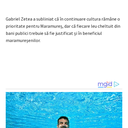
Gabriel Zetea a subliniat că în continuare cultura rămâne o
prioritate pentru Maramureș, dar că fiecare leu cheltuit din
bani publici trebuie să fie justificat și în beneficiul
maramureșenilor.