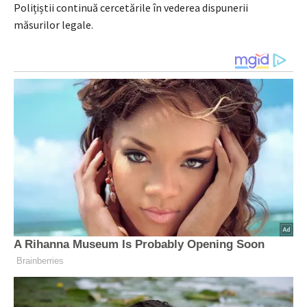
Polițiștii continuă cercetările în vederea dispunerii
măsurilor legale.