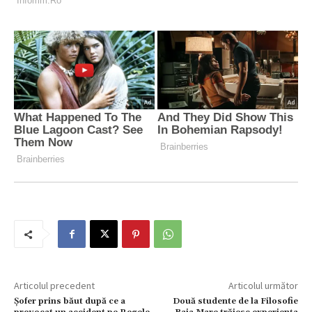
Articolul precedent
Articolul următor
Șofer prins băut după ce a
Două studente de la Filosofie