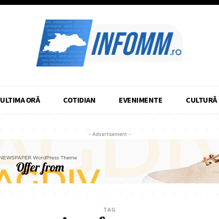
ULTIMA ORĂ
COTIDIAN
EVENIMENTE
CULTURĂ
- Advertisement -
TAG