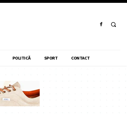
POLITICĂ
SPORT
CONTACT