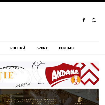
POLITICĂ
SPORT
CONTACT