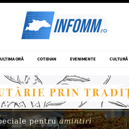
ULTIMA ORĂ
COTIDIAN
EVENIMENTE
CULTURĂ