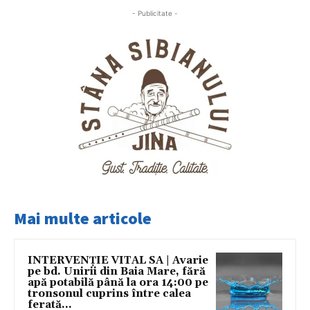
- Publicitate -
Mai multe articole
INTERVENȚIE VITAL SA | Avarie
pe bd. Unirii din Baia Mare, fără
apă potabilă până la ora 14:00 pe
tronsonul cuprins între calea
ferată...