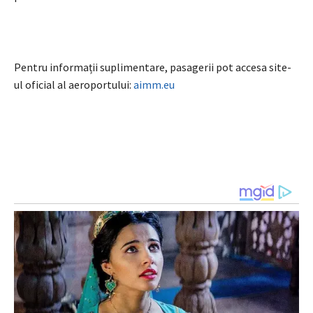
Pentru informații suplimentare, pasagerii pot accesa site-
ul oficial al aeroportului:
aimm.eu