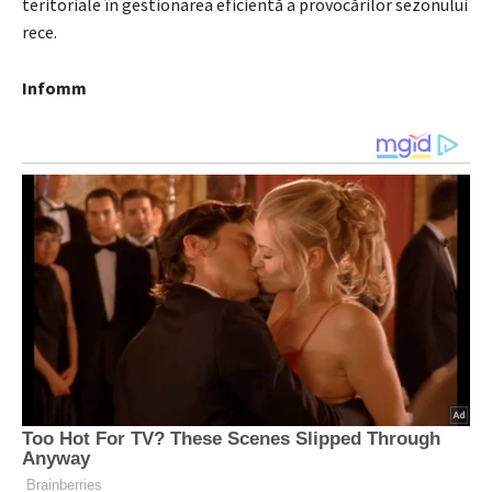
teritoriale în gestionarea eficientă a provocărilor sezonului
rece.
Infomm