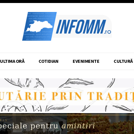
ULTIMA ORĂ
COTIDIAN
EVENIMENTE
CULTURĂ