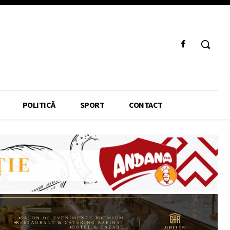
POLITICĂ
SPORT
CONTACT