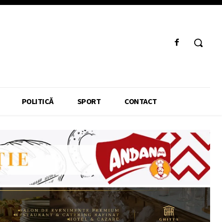
POLITICĂ
SPORT
CONTACT