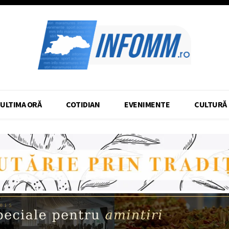
ULTIMA ORĂ
COTIDIAN
EVENIMENTE
CULTURĂ